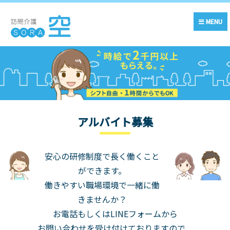
MENU
アルバイト募集
安心の研修制度で長く働くこと
ができます。
働きやすい職場環境で一緒に働
きませんか？
お電話もしくはLINEフォームから
お問い合わせを受け付けておりますので、