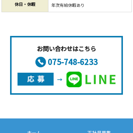
休日・休暇
年次有給休暇あり
お問い合わせはこちら
075-748-6233
ホーム
正社員募集