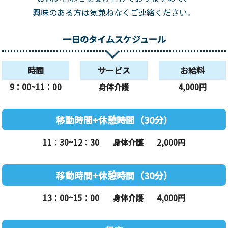
興味のある方は気兼ねなくご連絡ください。
一日のタイムスケジュール
時間
サービス
お給料
9：00~11：00
身体介護
4,000円
移動時間+休憩時間（30分）
11：30~12：30
身体介護
2,000円
移動時間+休憩時間（30分）
13：00~15：00
身体介護
4,000円