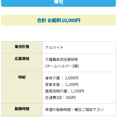
帰宅
合計 お給料10,000円
雇用形態
アルバイト
応募資格
介護職員初任者研修
(ホームヘルパー2級）
時給
身体介護 ： 2,000円
家事支援 ： 1,100円
重度訪問介護：1,100円
交通費1回：300円
勤務時間
希望の勤務時間・曜日ご相談下さい